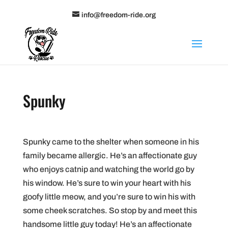
info@freedom-ride.org
Spunky
Spunky came to the shelter when someone in his
family became allergic. He’s an affectionate guy
who enjoys catnip and watching the world go by
his window. He’s sure to win your heart with his
goofy little meow, and you’re sure to win his with
some cheek scratches. So stop by and meet this
handsome little guy today! He’s an affectionate